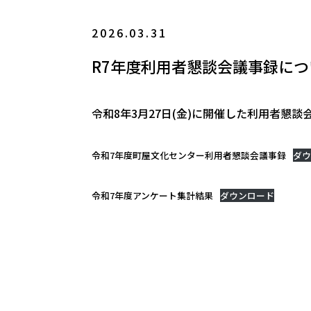
2026.03.31
R7年度利用者懇談会議事録につ
令和8年3月27日(金)に開催した利用者懇
令和7年度町屋文化センター利用者懇談会議事録
ダウ
令和7年度アンケート集計結果
ダウンロード