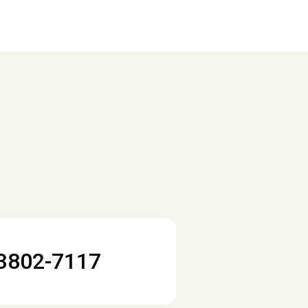
3802-7117