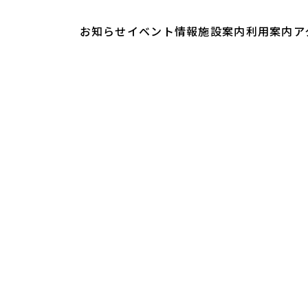
お知らせ
イベント情報
施設案内
利用案内
ア