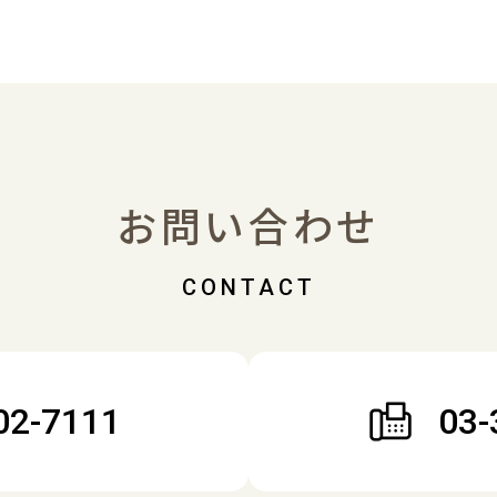
お問い合わせ
02-7111
03-