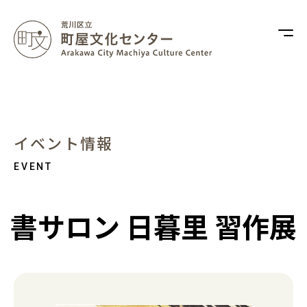
イベント情報
書サロン 日暮里 習作展