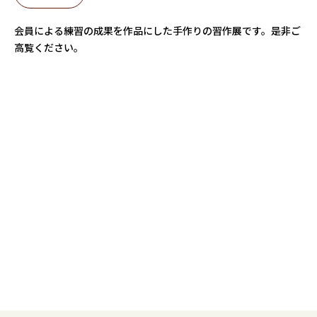
会員による練習の成果を作品にした手作りの習作展です。是非ご
高覧ください。