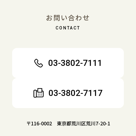
お問い合わせ
03-3802-7111
03-3802-7117
〒116-0002 東京都荒川区荒川7-20-1