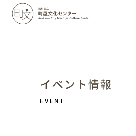
イベント情報