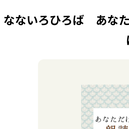
なないろひろば あなた