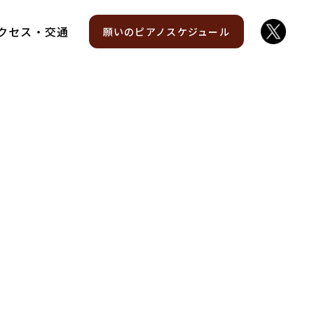
クセス・交通
願いのピアノスケジュール