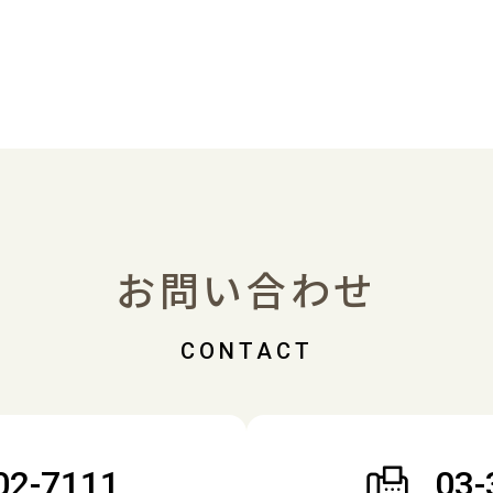
お問い合わせ
02-7111
03-