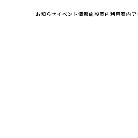
お知らせ
イベント情報
施設案内
利用案内
ア